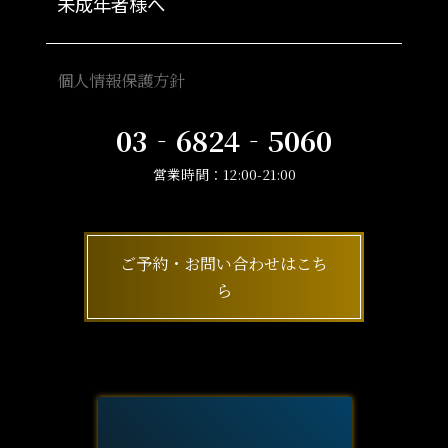
未成年者様へ
個人情報保護方針
03‐6824‐5060
営業時間：12:00-21:00
ご予約・お問い合わせはこち
ら