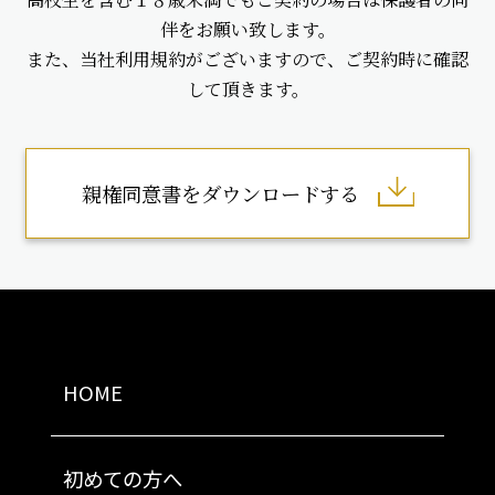
伴をお願い致します。
また、当社利用規約がございますので、ご契約時に確認
して頂きます。
親権同意書をダウンロードする
HOME
初めての方へ