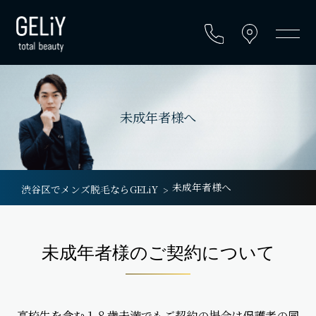
未成年者様へ
未成年者様へ
渋谷区でメンズ脱毛ならGELiY
未成年者様のご契約について
高校生を含む１８歳未満でもご契約の場合は保護者の同