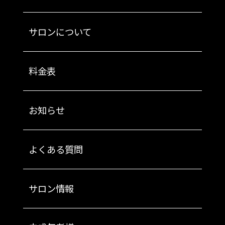
サロンについて
料金表
お知らせ
よくある質問
サロン情報